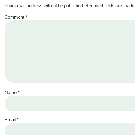
Your email address will not be published.
Required fields are mar
Comment
*
Name
*
Email
*