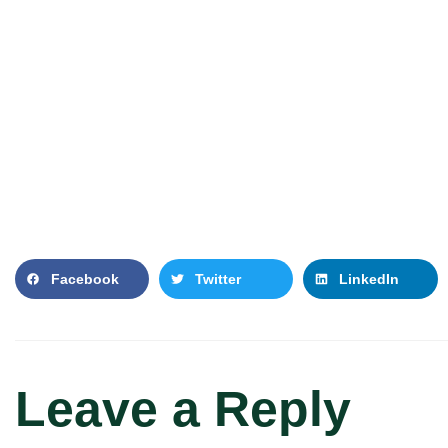
Facebook
Twitter
LinkedIn
Leave a Reply