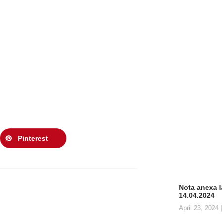
Pinterest
Nota anexa la
14.04.2024
April 23, 2024