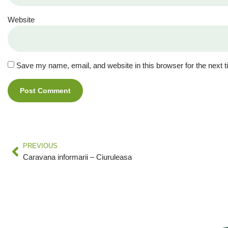
Website
Save my name, email, and website in this browser for the next 
PREVIOUS
Caravana informarii – Ciuruleasa