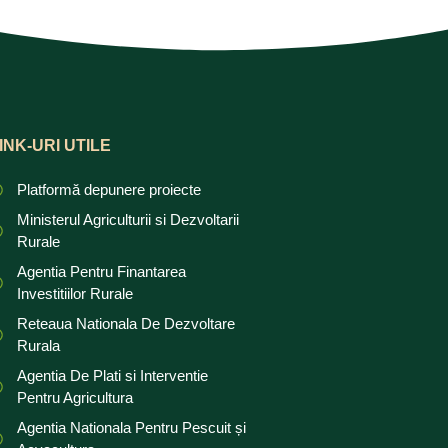
INK-URI UTILE
Platformă depunere proiecte
Ministerul Agriculturii si Dezvoltarii
Rurale
Agentia Pentru Finantarea
Investitiilor Rurale
Reteaua Nationala De Dezvoltare
Rurala
Agentia De Plati si Interventie
Pentru Agricultura
Agentia Nationala Pentru Pescuit și