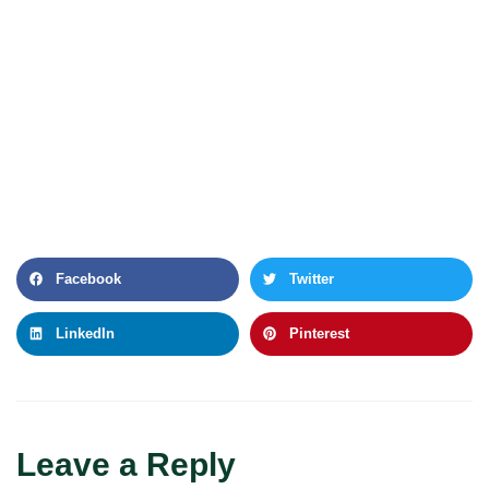
Facebook
Twitter
LinkedIn
Pinterest
Leave a Reply