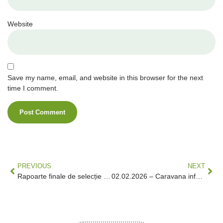
Website
Save my name, email, and website in this browser for the next
time I comment.
PREVIOUS
NEXT
Rapoarte finale de selecție – Apelul de selecție 1/2025
02.02.2026 – Caravana informare