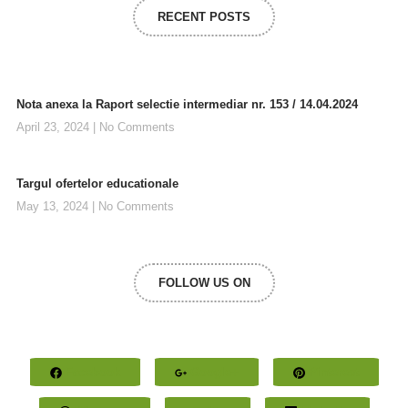
RECENT POSTS
Nota anexa la Raport selectie intermediar nr. 153 / 14.04.2024
April 23, 2024
No Comments
Targul ofertelor educationale
May 13, 2024
No Comments
FOLLOW US ON
Facebook
Google+
Pinterest