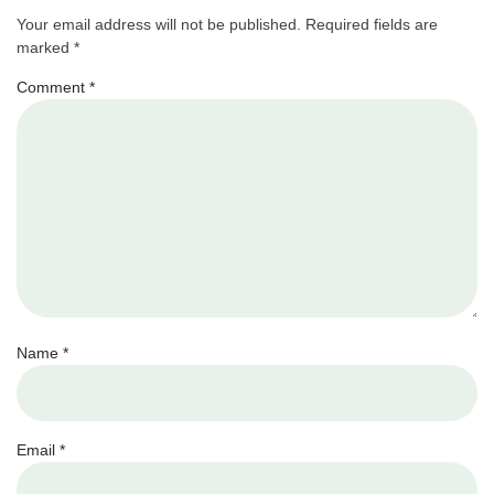
Your email address will not be published.
Required fields are
marked
*
Comment
*
Name
*
Email
*