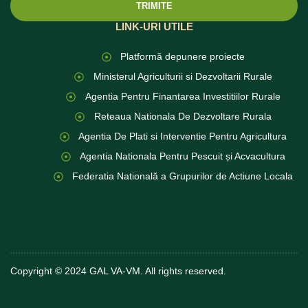
TRIMITE
LINK-URI UTILE
Platformă depunere proiecte
Ministerul Agriculturii si Dezvoltarii Rurale
Agentia Pentru Finantarea Investitiilor Rurale
Reteaua Nationala De Dezvoltare Rurala
Agentia De Plati si Interventie Pentru Agricultura
Agentia Nationala Pentru Pescuit și Acvacultura
Federatia Natională a Grupurilor de Actiune Locala
Copyright © 2024 GAL VA-VM. All rights reserved.