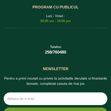
PROGRAM CU PUBLICUL
Luni - Vineri :
09:00 am : 14:00 pm
Telefon
258/760480
NEWSLETTER
Pentru a primi noutati cu privire la activitatile derulate si finantarile
lansate, completati casuta de mai jos