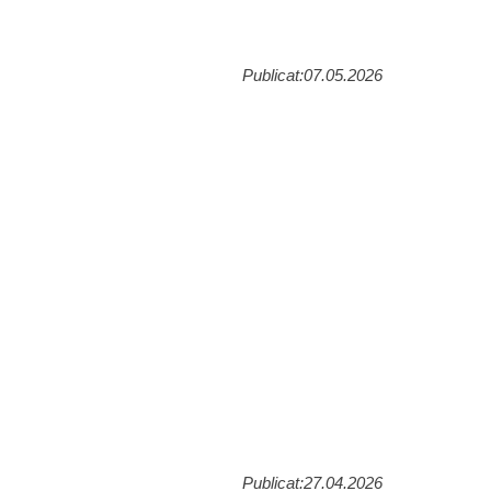
Publicat:07.05.2026
Publicat:27.04.2026