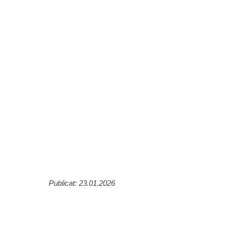
Publicat: 23.01.2026