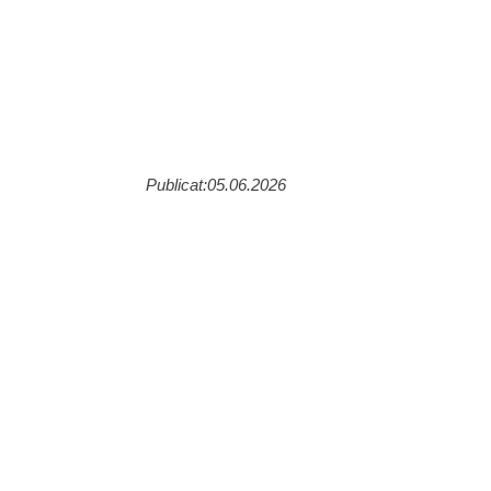
Publicat:05.06.2026