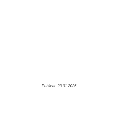
Publicat: 23.01.2026