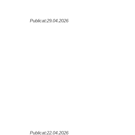
Publicat:29.04.2026
Publicat:22.04.2026