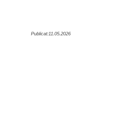
Publicat:11.05.2026