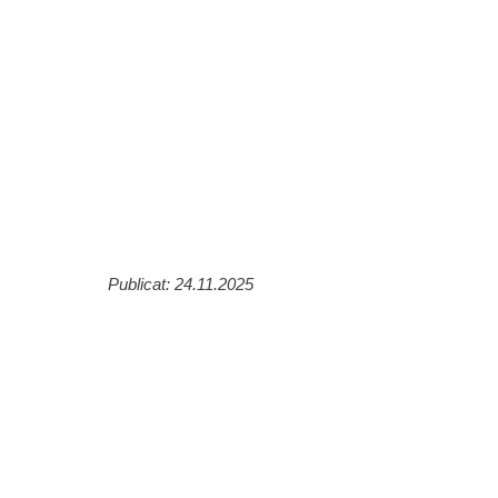
Publicat: 24.11.2025