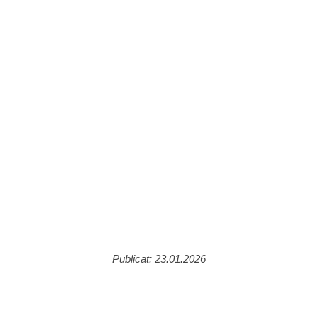
Publicat: 23.01.2026