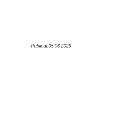
Publicat:05.06.2026