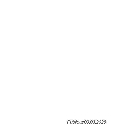
Publicat:09.03.2026