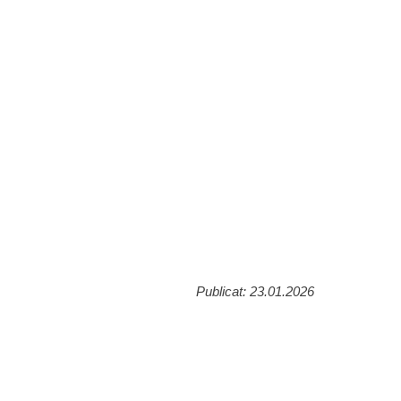
Publicat: 23.01.2026