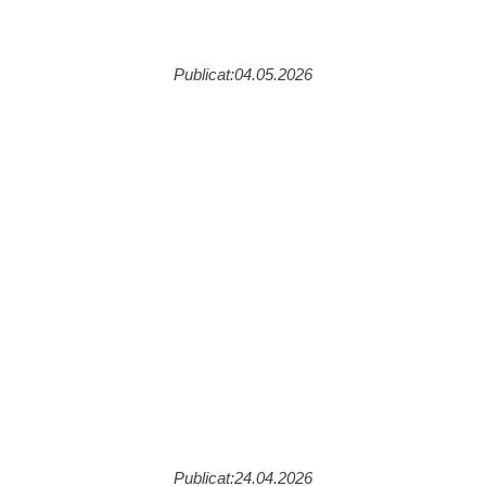
Publicat:04.05.2026
Publicat:24.04.2026