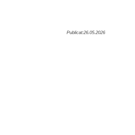
Publicat:26.05.2026