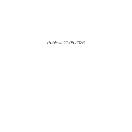
Publicat:11.05.2026