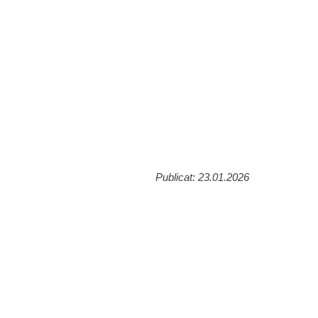
Publicat: 23.01.2026