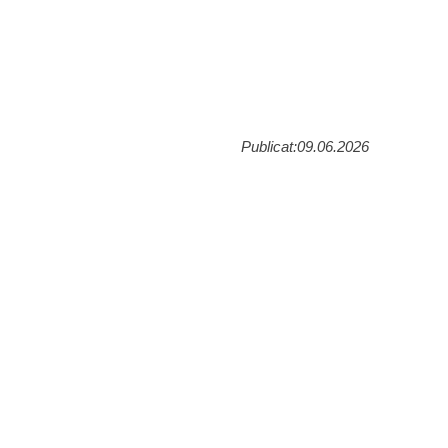
Publicat:09.06.2026