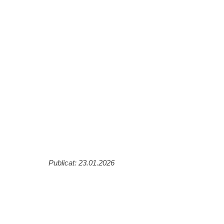
Publicat: 23.01.2026