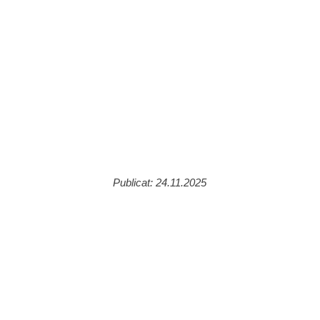
Publicat: 24.11.2025